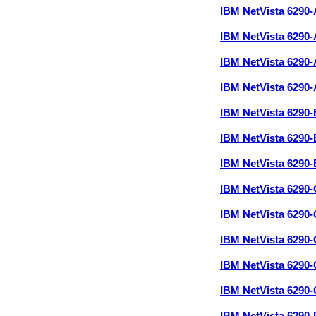
IBM NetVista 6290
IBM NetVista 6290
IBM NetVista 6290
IBM NetVista 6290
IBM NetVista 6290
IBM NetVista 6290
IBM NetVista 6290
IBM NetVista 6290
IBM NetVista 6290
IBM NetVista 6290
IBM NetVista 6290
IBM NetVista 6290