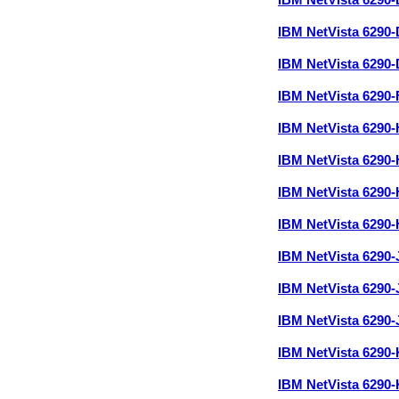
IBM NetVista 6290
IBM NetVista 6290
IBM NetVista 6290
IBM NetVista 6290
IBM NetVista 6290
IBM NetVista 6290
IBM NetVista 6290
IBM NetVista 6290
IBM NetVista 6290
IBM NetVista 6290
IBM NetVista 6290
IBM NetVista 6290
IBM NetVista 6290