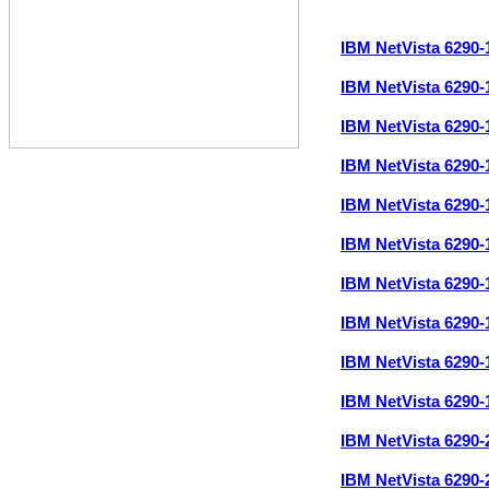
IBM NetVista 6290
IBM NetVista 6290
IBM NetVista 6290
IBM NetVista 6290
IBM NetVista 6290
IBM NetVista 6290
IBM NetVista 6290
IBM NetVista 6290
IBM NetVista 6290
IBM NetVista 6290
IBM NetVista 6290
IBM NetVista 6290