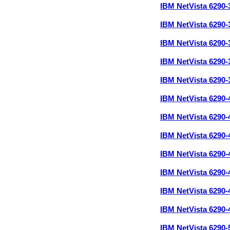
IBM NetVista 6290
IBM NetVista 6290
IBM NetVista 6290
IBM NetVista 6290
IBM NetVista 6290
IBM NetVista 6290
IBM NetVista 6290
IBM NetVista 6290
IBM NetVista 6290
IBM NetVista 6290
IBM NetVista 6290
IBM NetVista 6290
IBM NetVista 6290