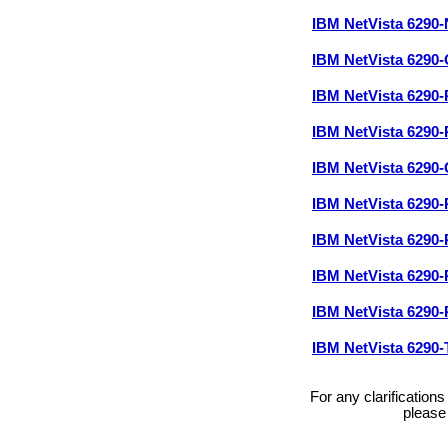
IBM NetVista 6290
IBM NetVista 6290
IBM NetVista 6290
IBM NetVista 6290
IBM NetVista 6290
IBM NetVista 6290
IBM NetVista 6290
IBM NetVista 6290
IBM NetVista 6290
IBM NetVista 6290
For any clarification
please