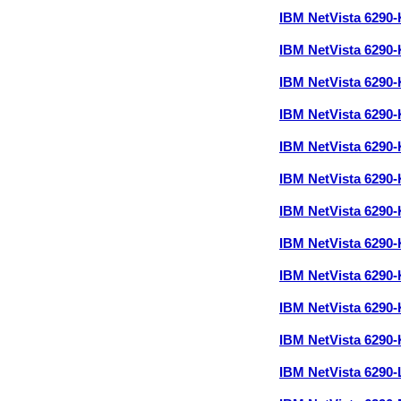
IBM NetVista 6290
IBM NetVista 6290
IBM NetVista 6290
IBM NetVista 6290
IBM NetVista 6290
IBM NetVista 6290
IBM NetVista 6290
IBM NetVista 6290
IBM NetVista 6290
IBM NetVista 6290
IBM NetVista 6290
IBM NetVista 6290