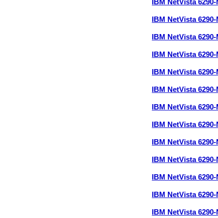
IBM NetVista 6290
IBM NetVista 6290
IBM NetVista 6290
IBM NetVista 6290
IBM NetVista 6290
IBM NetVista 6290
IBM NetVista 6290
IBM NetVista 6290
IBM NetVista 6290
IBM NetVista 6290
IBM NetVista 6290
IBM NetVista 6290
IBM NetVista 6290