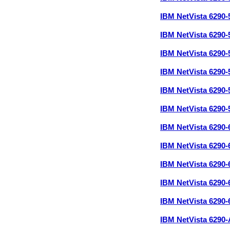
IBM NetVista 6290
IBM NetVista 6290
IBM NetVista 6290
IBM NetVista 6290
IBM NetVista 6290
IBM NetVista 6290
IBM NetVista 6290
IBM NetVista 6290
IBM NetVista 6290
IBM NetVista 6290
IBM NetVista 6290
IBM NetVista 6290