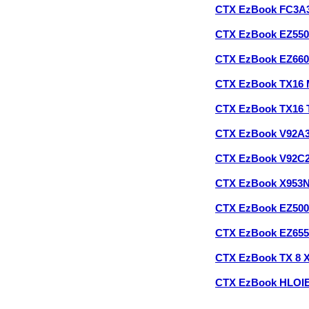
CTX EzBook FC3A
CTX EzBook EZ55
CTX EzBook EZ66
CTX EzBook TX16
CTX EzBook TX16 
CTX EzBook V92A
CTX EzBook V92C
CTX EzBook X953
CTX EzBook EZ50
CTX EzBook EZ65
CTX EzBook TX 8 
CTX EzBook HLOI