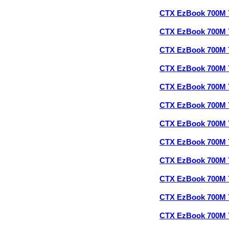
CTX EzBook 700M 
CTX EzBook 700M 
CTX EzBook 700M 
CTX EzBook 700M
CTX EzBook 700M 
CTX EzBook 700M 
CTX EzBook 700M
CTX EzBook 700M 
CTX EzBook 700M 
CTX EzBook 700M
CTX EzBook 700M 
CTX EzBook 700M