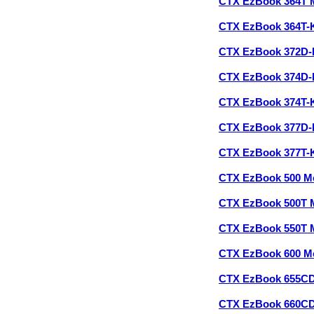
CTX EzBook 364T 
CTX EzBook 364T-
CTX EzBook 372D
CTX EzBook 374D
CTX EzBook 374T-
CTX EzBook 377D
CTX EzBook 377T-
CTX EzBook 500 M
CTX EzBook 500T 
CTX EzBook 550T 
CTX EzBook 600 M
CTX EzBook 655C
CTX EzBook 660C