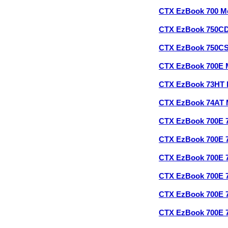
CTX EzBook 700 M
CTX EzBook 750C
CTX EzBook 750C
CTX EzBook 700E
CTX EzBook 73HT
CTX EzBook 74AT
CTX EzBook 700E 
CTX EzBook 700E 
CTX EzBook 700E 
CTX EzBook 700E 
CTX EzBook 700E 
CTX EzBook 700E 