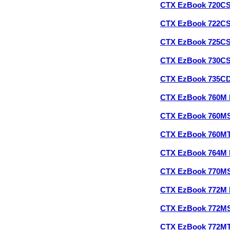
CTX EzBook 720C
CTX EzBook 722C
CTX EzBook 725C
CTX EzBook 730C
CTX EzBook 735C
CTX EzBook 760M
CTX EzBook 760M
CTX EzBook 760M
CTX EzBook 764M
CTX EzBook 770M
CTX EzBook 772M
CTX EzBook 772M
CTX EzBook 772M