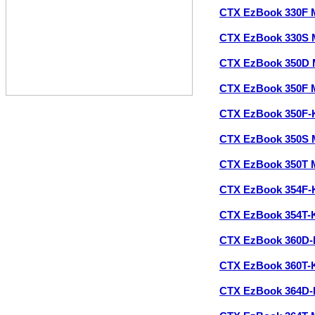
CTX EzBook 330F 
CTX EzBook 330S
CTX EzBook 350D
CTX EzBook 350F 
CTX EzBook 350F-
CTX EzBook 350S
CTX EzBook 350T 
CTX EzBook 354F-
CTX EzBook 354T-
CTX EzBook 360D
CTX EzBook 360T-
CTX EzBook 364D