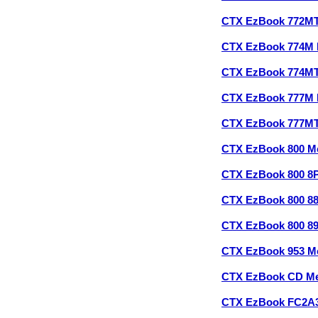
CTX EzBook 772M
CTX EzBook 774M
CTX EzBook 774M
CTX EzBook 777M
CTX EzBook 777M
CTX EzBook 800 M
CTX EzBook 800 8
CTX EzBook 800 8
CTX EzBook 800 8
CTX EzBook 953 M
CTX EzBook CD M
CTX EzBook FC2A